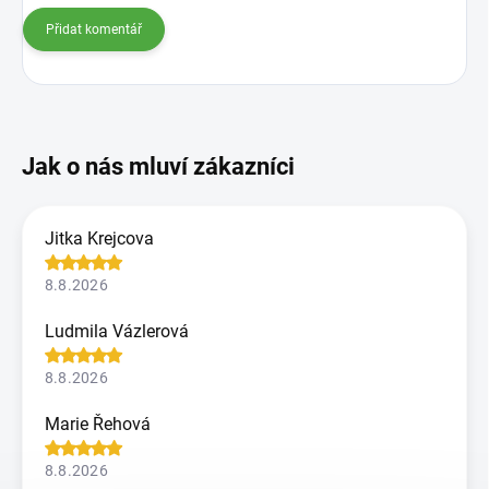
Přidat komentář
Jitka Krejcova
8.8.2026
Ludmila Vázlerová
8.8.2026
Marie Řehová
8.8.2026