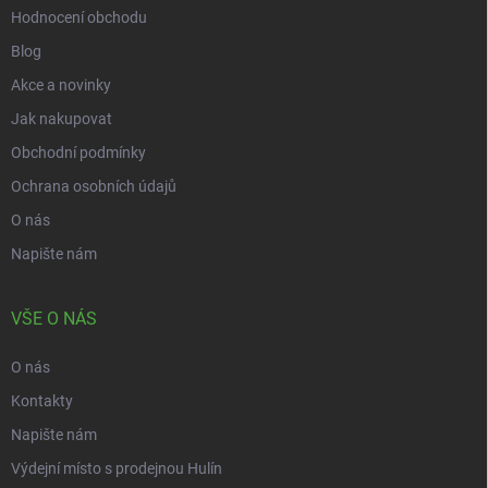
Hodnocení obchodu
Blog
Akce a novinky
Jak nakupovat
Obchodní podmínky
Ochrana osobních údajů
O nás
Napište nám
VŠE O NÁS
O nás
Kontakty
Napište nám
Výdejní místo s prodejnou Hulín