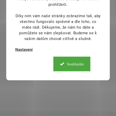
prohlížeči.
Díky nim vám naše stránky zobrazíme tak, aby
všechno fungovalo správně a dle toho, co
máte rádi.
Děkujeme, že nám ho dáte a
pomůžete se nám zlepšovat. Budeme se k
vašim datům chovat citlivě a slušně.
Nastavení
Souhlasím
Do košíku