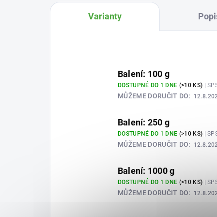
Varianty
Popi
Balení: 100 g
DOSTUPNÉ DO 1 DNE
(>10 KS)
| SP
MŮŽEME DORUČIT DO:
12.8.20
Balení: 250 g
DOSTUPNÉ DO 1 DNE
(>10 KS)
| SP
MŮŽEME DORUČIT DO:
12.8.20
Balení: 1000 g
DOSTUPNÉ DO 1 DNE
(>10 KS)
| SP
MŮŽEME DORUČIT DO:
12.8.20