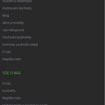
Vrácení a reklamace
Hodnocení obchodu
Blog
Akce a novinky
Jak nakupovat
Obchodní podmínky
Ochrana osobních údajů
O nás
Napište nám
VŠE O NÁS
O nás
Kontakty
Napište nám