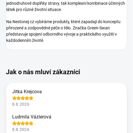
jednodruhové doplňky stravy, tak komplexní kombinace účinných
látek pro různé životní situace.
Na Nestonej.cz vybíráme produkty, které zapadají do konceptu
přirozené a zodpovědné péče o tělo. Značka Green-Swan
představuje spojení odborného vývoje a praktického využití v
každodenním životě.
Jitka Krejcova
8.8.2026
Ludmila Vázlerová
8.8.2026