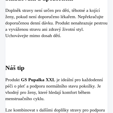
Doplněk stravy není určen pro děti, těhotné a kojící
ženy, pokud není doporučeno lékařem. Nepřekračujte
doporučenou denní dávku. Produkt nenahrazuje pestrou
a vyváženou stravu ani zdravý životní styl.
Uchovávejte mimo dosah dětí.
Náš tip
Produkt
GS Pupalka XXL
je ideální pro každodenní
péči o pleť a podporu normálního stavu pokožky. Je
vhodný pro ženy, které hledají komfort během
menstruačního cyklu.
Lze kombinovat s dalšími doplňky stravy pro podporu