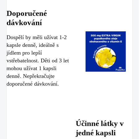
Doporučené
dávkování
Dospělí by měli užívat 1-2
kapsle denně, ideálně s
jídlem pro lepší
vstřebatelnost. Děti od 3 let
mohou užívat 1 kapsli
denně. Nepřekračujte
doporučené dávkování.
Účinné látky v
jedné kapsli