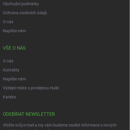
Obchodní podmínky
Ochrana osobních údajů
O nás
Napište nám
VŠE O NÁS
O nás
Kontakty
Napište nám
Výdejní místo s prodejnou Hulín
Kariéra
ODEBÍRAT NEWSLETTER
Vložte svůj e-mail a my vám budeme zasílat informace o nových