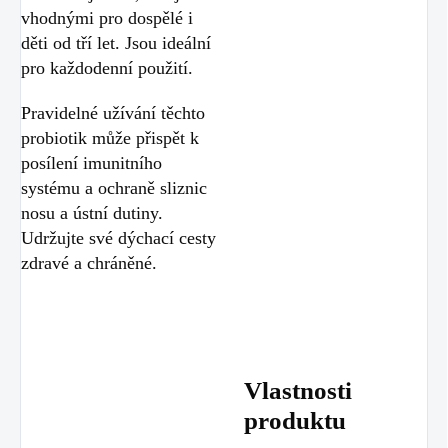
vhodnými pro dospělé i
děti od tří let. Jsou ideální
pro každodenní použití.
Pravidelné užívání těchto
probiotik může přispět k
posílení imunitního
systému a ochraně sliznic
nosu a ústní dutiny.
Udržujte své dýchací cesty
zdravé a chráněné.
Vlastnosti
produktu