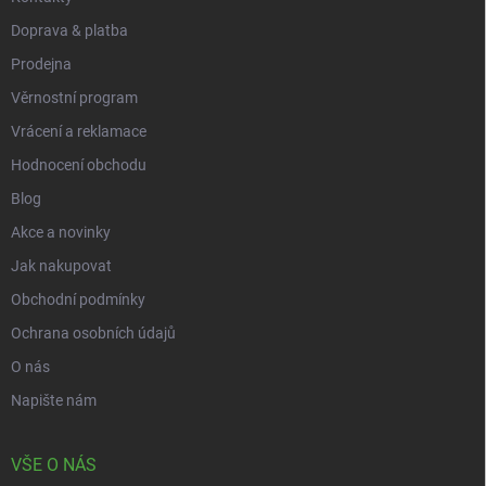
Doprava & platba
Prodejna
Věrnostní program
Vrácení a reklamace
Hodnocení obchodu
Blog
Akce a novinky
Jak nakupovat
Obchodní podmínky
Ochrana osobních údajů
O nás
Napište nám
VŠE O NÁS