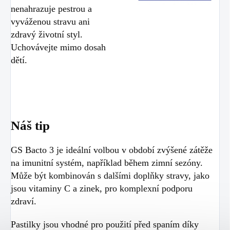
nenahrazuje pestrou a
vyváženou stravu ani
zdravý životní styl.
Uchovávejte mimo dosah
dětí.
Náš tip
GS Bacto 3 je ideální volbou v období zvýšené zátěže
na imunitní systém, například během zimní sezóny.
Může být kombinován s dalšími doplňky stravy, jako
jsou vitaminy C a zinek, pro komplexní podporu
zdraví.
Pastilky jsou vhodné pro použití před spaním díky