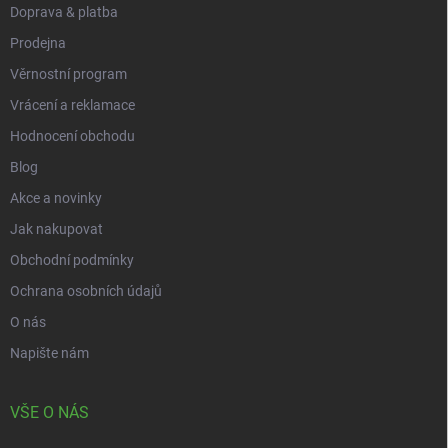
Doprava & platba
Prodejna
Věrnostní program
Vrácení a reklamace
Hodnocení obchodu
Blog
Akce a novinky
Jak nakupovat
Obchodní podmínky
Ochrana osobních údajů
O nás
Napište nám
VŠE O NÁS