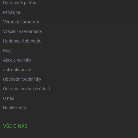
Doprava & platba
Prodejna
Věrnostní program
Vrácení a reklamace
Hodnocení obchodu
Blog
Akce a novinky
Jak nakupovat
Obchodní podmínky
Ochrana osobních údajů
O nás
Napište nám
VŠE O NÁS