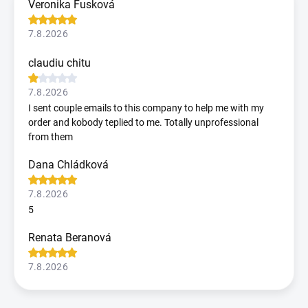
Veronika Fusková
7.8.2026
claudiu chitu
7.8.2026
I sent couple emails to this company to help me with my
order and kobody teplied to me. Totally unprofessional
from them
Dana Chládková
7.8.2026
5
Renata Beranová
7.8.2026