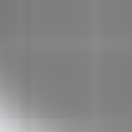
JMÉNO
E-MAIL
KOMENTÁŘ