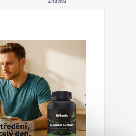
Značka