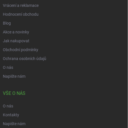
Vrácení a reklamace
Hodnocení obchodu
Blog
Akce a novinky
Jak nakupovat
Obchodní podmínky
Ochrana osobních údajů
O nás
Napište nám
VŠE O NÁS
O nás
Kontakty
Napište nám