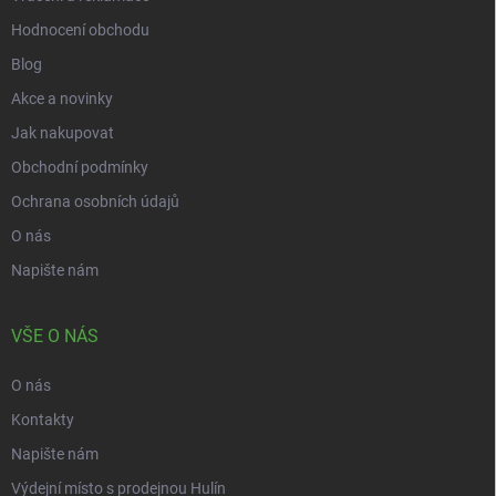
Hodnocení obchodu
Blog
Akce a novinky
Jak nakupovat
Obchodní podmínky
Ochrana osobních údajů
O nás
Napište nám
VŠE O NÁS
O nás
Kontakty
Napište nám
Výdejní místo s prodejnou Hulín