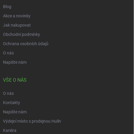
Blog
Akce a novinky
Jak nakupovat
Obchodní podmínky
Ochrana osobních údajů
O nás
Napište nám
VŠE O NÁS
O nás
Kontakty
Napište nám
Výdejní místo s prodejnou Hulín
Kariéra