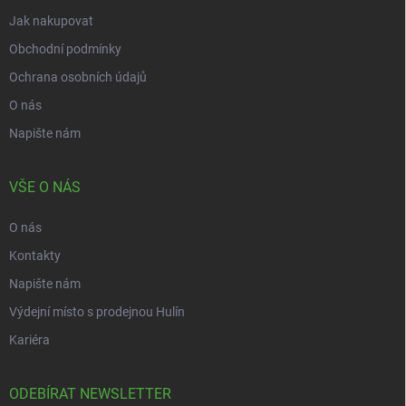
Jak nakupovat
Obchodní podmínky
Ochrana osobních údajů
O nás
Napište nám
VŠE O NÁS
O nás
Kontakty
Napište nám
Výdejní místo s prodejnou Hulín
Kariéra
ODEBÍRAT NEWSLETTER