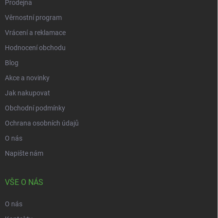
Prodejna
Věrnostní program
Vrácení a reklamace
Hodnocení obchodu
Blog
Akce a novinky
Jak nakupovat
Obchodní podmínky
Ochrana osobních údajů
O nás
Napište nám
VŠE O NÁS
O nás