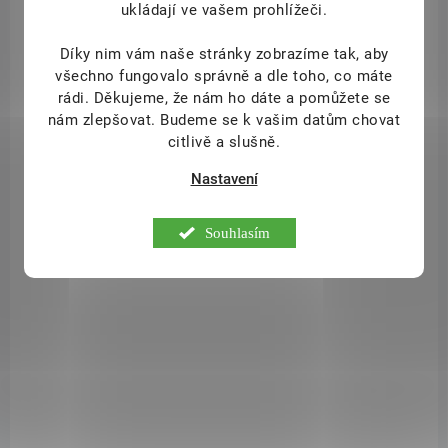
ukládají ve vašem prohlížeči.
Díky nim vám naše stránky zobrazíme tak, aby
všechno fungovalo správně a dle toho, co máte
rádi.
Děkujeme, že nám ho dáte a pomůžete se
nám zlepšovat. Budeme se k vašim datům chovat
citlivě a slušně.
Nastavení
DOSTUPNÉ DO 1 DNE
Sonett Aviváž 1000 ml
Souhlasím
169 Kč
/ ks
Do košíku
Pro extra péči o všechny druhy tkanin.