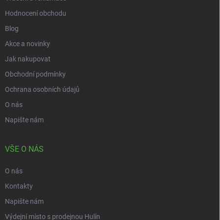
Hodnocení obchodu
Blog
Akce a novinky
Jak nakupovat
Obchodní podmínky
Ochrana osobních údajů
O nás
Napište nám
VŠE O NÁS
O nás
Kontakty
Napište nám
Výdejní místo s prodejnou Hulín