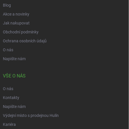
Blog
Akce a novinky
Jak nakupovat
Obchodní podmínky
Ochrana osobních údajů
O nás
Napište nám
VŠE O NÁS
O nás
Kontakty
Napište nám
Výdejní místo s prodejnou Hulín
Kariéra