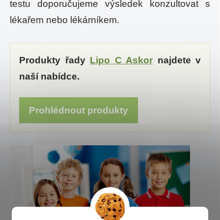
testu doporučujeme výsledek konzultovat s
lékařem nebo lékárníkem.
Produkty řady
Lipo C Askor
najdete v
naší nabídce.
Prohlédnout produkty