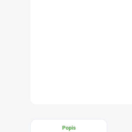
Popis