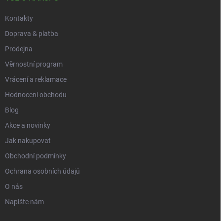
Kontakty
Doprava & platba
Prodejna
Věrnostní program
Vrácení a reklamace
Hodnocení obchodu
Blog
Akce a novinky
Jak nakupovat
Obchodní podmínky
Ochrana osobních údajů
O nás
Napište nám